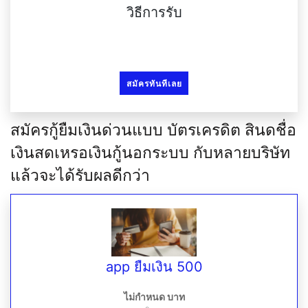
วิธีการรับ
สมัครทันทีเลย
สมัครกู้ยืมเงินด่วนแบบ บัตรเครดิต สินดชื่อ
เงินสดเหรอเงินกู้นอกระบบ กับหลายบริษัท
แล้วจะได้รับผลดีกว่า
app ยืมเงิน 500
ไม่กำหนด บาท