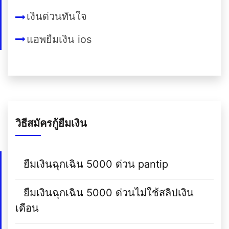
เงินด่วนทันใจ
แอพยืมเงิน ios
วิธีสมัครกู้ยืมเงิน
ยืมเงินฉุกเฉิน 5000 ด่วน pantip
ยืมเงินฉุกเฉิน 5000 ด่วนไม่ใช้สลิปเงิน
เดือน