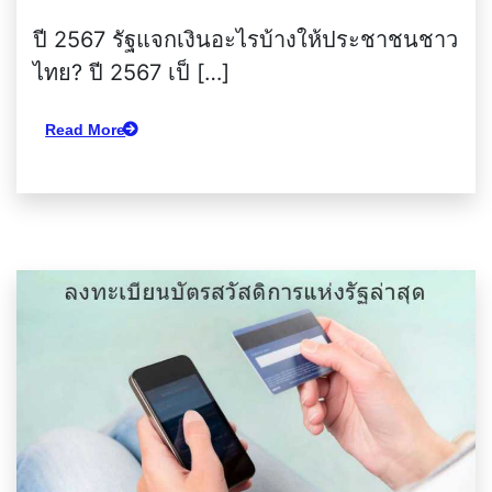
ปี 2567 รัฐแจกเงินอะไรบ้างให้ประชาชนชาว
ไทย? ปี 2567 เป็ […]
Read More