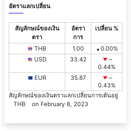
อัตราแลกเปลี่ยน
สัญลักษณ์ของเงิน
อัตรา
เปลี่ยน %
ตรา
การ
THB
1.00
0.00
%
USD
33.42
–
0.44
%
EUR
35.87
–
0.43
%
สัญลักษณ์ของเงินตราแลกเปลี่ยนการเต้นอยู่
THB
on February 8, 2023