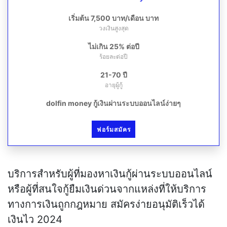
เริ่มต้น 7,500 บาท/เดือน บาท
วงเงินสูงสุด
ไม่เกิน 25% ต่อปี
ร้อยละต่อปี
21-70 ปี
อายุผู้กู้
dolfin money กู้เงินผ่านระบบออนไลน์ง่ายๆ
ฟอร์มสมัคร
บริการสำหรับผู้ที่มองหาเงินกู้ผ่านระบบออนไลน์
หรือผู้ที่สนใจกู้ยืมเงินด่วนจากแหล่งที่ให้บริการ
ทางการเงินถูกกฎหมาย สมัครง่ายอนุมัติเร็วได้
เงินไว 2024