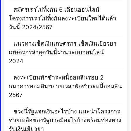
สมัครเราไม่ทิ้งกัน 6 เดือนออนไลน์
โครงการเราไม่ทิ้งกันลงทะเบียนใหม่ได้แล้ว
วันนี้ 2024/2567
แนวทางเช็คเงินเกษตรกร เช็คเงินเยียวยา
เกษตรกรล่าสุดวันนี้ผ่านระบบออนไลน์
2024
ลงทะเบียนพักชําระหนี้ออมสินรอบ 2
ธนาคารออมสินขยายเวลาพักชําระหนี้ออมสิน
2567
ช่วงนี้รัฐแจกเงินอะไรบ้าง แนะนำโครงการ
ช่วยเหลือของรัฐบาลมีอะไรบ้างพร้อมช่องทาง
รับเงินเยียวยา