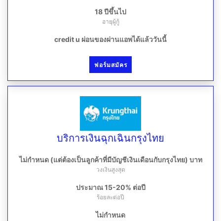
18 ปีขึ้นไป
อายุผู้กู้
credit u ผ่อนของผ่านแอพได้แล้ววันนี้
ฟอร์มสมัคร
บริการเงินฉุกเฉินกรุงไทย
ไม่กำหนด (แต่ต้องเป็นลูกค้าที่มีบัญชีเงินเดือนกับกรุงไทย) บาท
วงเงินสูงสุด
ประมาณ 15-20% ต่อปี
ร้อยละต่อปี
ไม่กำหนด