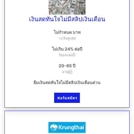
เงินสดทันใจไม่มีสลิปเงินเดือน
ไม่กำหนด บาท
วงเงินสูงสุด
ไม่เกิน 24% ต่อปี
ร้อยละต่อปี
20-65 ปี
อายุผู้กู้
ยืมเงินสดทันใจไม่มีสลิปเงินเดือนด่วน
ฟอร์มสมัคร