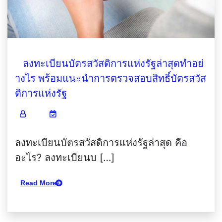
ลงทะเบียนบัตรสวัสดิการแห่งรัฐล่าสุดทำอย่
างไร พร้อมแนะนำการตรวจสอบสิทธิ์บัตรสวัส
ดิการแห่งรัฐ
ลงทะเบียนบัตรสวัสดิการแห่งรัฐล่าสุด คือ
อะไร? ลงทะเบียนบ […]
Read More