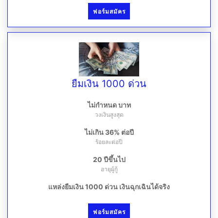
ฟอร์มสมัคร
ยืมเงิน 1000 ด่วน
ไม่กำหนด บาท
วงเงินสูงสุด
ไม่เกิน 36% ต่อปี
ร้อยละต่อปี
20 ปีขึ้นไป
อายุผู้กู้
แหล่งยืมเงิน 1000 ด่วน เงินฉุกเฉินได้จริง
ฟอร์มสมัคร