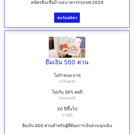
สมัครสินเชื่อบ้านธนาคารกรุงเทพ 2024
ฟอร์มสมัคร
ยืมเงิน 500 ด่วน
ไม่กำหนด บาท
วงเงินสูงสุด
ไม่เกิน 36% ต่อปี
ร้อยละต่อปี
20 ปีขึ้นไป
อายุผู้กู้
ยืมเงิน 500 ด่วนสำหรับผู้ที่ต้องการเงินด่วนฉุกเฉิน