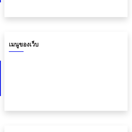
เมนูของเว็บ
เกี่ยวกับ
ลิงค์หน้าทั้งหมดของเว็บไซต์
สมัครเลย
ติดต่อ