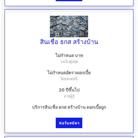
สินเชื่อ ธกส สร้างบ้าน
ไม่กำหนด บาท
วงเงินสูงสุด
ไม่กำหนดอัตราดอกเบี้ย
ร้อยละต่อปี
20 ปีขึ้นไป
อายุผู้กู้
บริการสินเชื่อ ธกส สร้างบ้าน ดอกเบี้ยถูก
ฟอร์มสมัคร