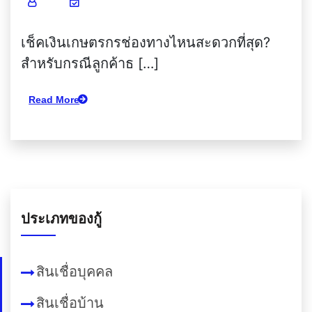
เช็คเงินเกษตรกรช่องทางไหนสะดวกที่สุด?
สำหรับกรณีลูกค้าธ […]
Read More
ประเภทของกู้
สินเชื่อบุคคล
สินเชื่อบ้าน