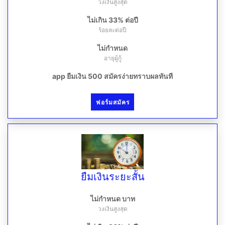
วงเงินสูงสุด
ไม่เกิน 33% ต่อปี
ร้อยละต่อปี
ไม่กำหนด
อายุผู้กู้
app ยืมเงิน 500 สมัครง่ายทราบผลทันที
ฟอร์มสมัคร
ยืมเงินระยะสั้น
ไม่กำหนด บาท
วงเงินสูงสุด