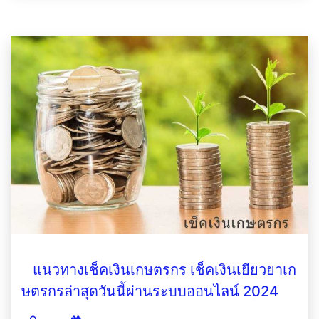
แนวทางเช็คเงินเกษตรกร เช็คเงินเยียวยาเก
ษตรกรล่าสุดวันนี้ผ่านระบบออนไลน์ 2024