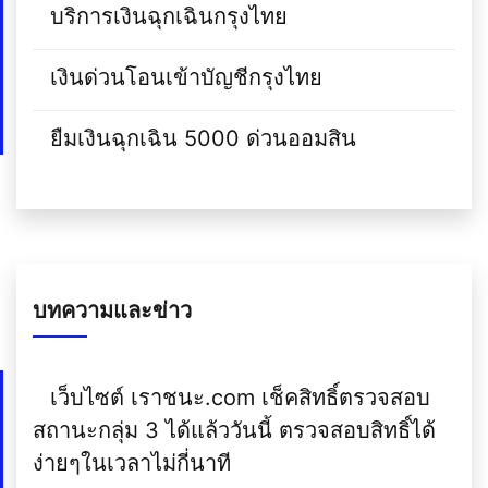
บริการเงินฉุกเฉินกรุงไทย
เงินด่วนโอนเข้าบัญชีกรุงไทย
ยืมเงินฉุกเฉิน 5000 ด่วนออมสิน
บทความและข่าว
เว็บไซต์ เราชนะ.com เช็คสิทธิ์ตรวจสอบ
สถานะกลุ่ม 3 ได้แล้ววันนี้ ตรวจสอบสิทธิ์ได้
ง่ายๆในเวลาไม่กี่นาที