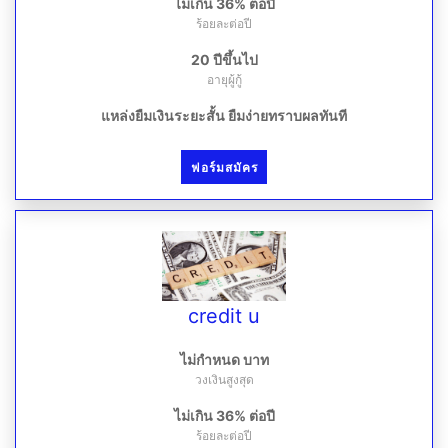
ไม่เกิน 36% ต่อปี
ร้อยละต่อปี
20 ปีขึ้นไป
อายุผู้กู้
แหล่งยืมเงินระยะสั้น ยืมง่ายทราบผลทันที
ฟอร์มสมัคร
credit u
ไม่กำหนด บาท
วงเงินสูงสุด
ไม่เกิน 36% ต่อปี
ร้อยละต่อปี