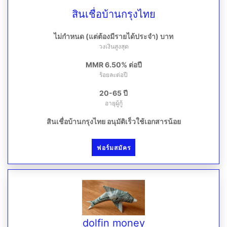
สินเชื่อบ้านกรุงไทย
ไม่กำหนด (แต่ต้องมีรายได้ประจำ) บาท
วงเงินสูงสุด
MMR 6.50% ต่อปี
ร้อยละต่อปี
20-65 ปี
อายุผู้กู้
สินเชื่อบ้านกรุงไทย อนุมัติเร็วใช้เอกสารน้อย
ฟอร์มสมัคร
dolfin money