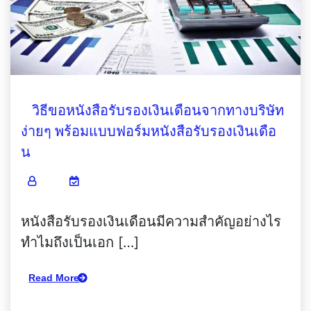
วิธีขอหนังสือรับรองเงินเดือนจากทางบริษัท
ง่ายๆ พร้อมแบบฟอร์มหนังสือรับรองเงินเดือ
น
หนังสือรับรองเงินเดือนมีความสำคัญอย่างไร
ทำไมถึงเป็นเอก […]
Read More