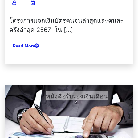
โครงการแจกเงินบัตรคนจนล่าสุดและคนละ
ครึ่งล่าสุด 2567 ใน […]
Read More