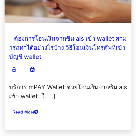
ต้องการโอนเงินจากซิม ais เข้า wallet สาม
ารถทำได้อย่างไรบ้าง วิธีโอนเงินโทรศัพท์เข้า
บัญชี wallet
บริการ mPAY Wallet ช่วยโอนเงินจากซิม ais
เข้า wallet ใ […]
Read More