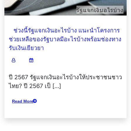
ช่วงนี้รัฐแจกเงินอะไรบ้าง แนะนำโครงการ
ช่วยเหลือของรัฐบาลมีอะไรบ้างพร้อมช่องทาง
รับเงินเยียวยา
ปี 2567 รัฐแจกเงินอะไรบ้างให้ประชาชนชาว
ไทย? ปี 2567 เป็ […]
Read More