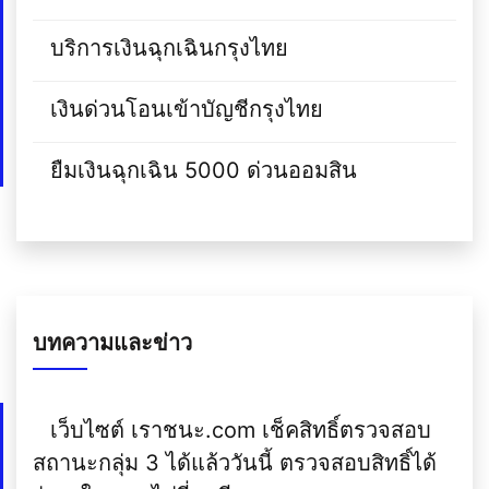
บริการเงินฉุกเฉินกรุงไทย
เงินด่วนโอนเข้าบัญชีกรุงไทย
ยืมเงินฉุกเฉิน 5000 ด่วนออมสิน
บทความและข่าว
เว็บไซต์ เราชนะ.com เช็คสิทธิ์ตรวจสอบ
สถานะกลุ่ม 3 ได้แล้ววันนี้ ตรวจสอบสิทธิ์ได้