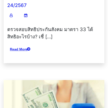
24/2567
ตรวจสอบสิทธิประกันสังคม มาตรา 33 ได้
สิทธิอะไรบ้าง? เชื่ […]
Read More