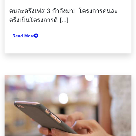
คนละครึ่งเฟส 3 กำลังมา! โครงการคนละ
ครึ่งเป็นโครงการดี […]
Read More