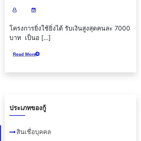
โครงการยิ่งใช้ยิ่งได้ รับเงินสูงสุดคนละ 7000
บาท เป็นอ […]
Read More
ประเภทของกู้
สินเชื่อบุคคล