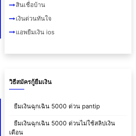
สินเชื่อบ้าน
เงินด่วนทันใจ
แอพยืมเงิน ios
วิธีสมัครกู้ยืมเงิน
ยืมเงินฉุกเฉิน 5000 ด่วน pantip
ยืมเงินฉุกเฉิน 5000 ด่วนไม่ใช้สลิปเงิน
เดือน